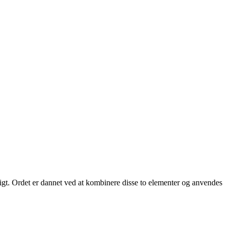
gt. Ordet er dannet ved at kombinere disse to elementer og anvendes