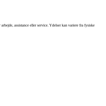
 arbejde, assistance eller service. Ydelser kan variere fra fysiske