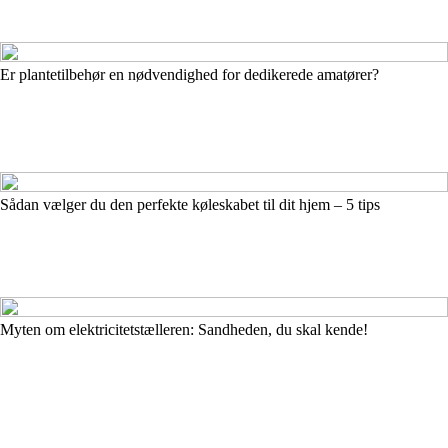
Er plantetilbehør en nødvendighed for dedikerede amatører?
Sådan vælger du den perfekte køleskabet til dit hjem – 5 tips
Myten om elektricitetstælleren: Sandheden, du skal kende!