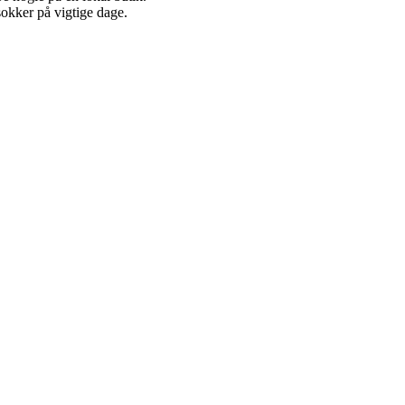
sokker på vigtige dage.