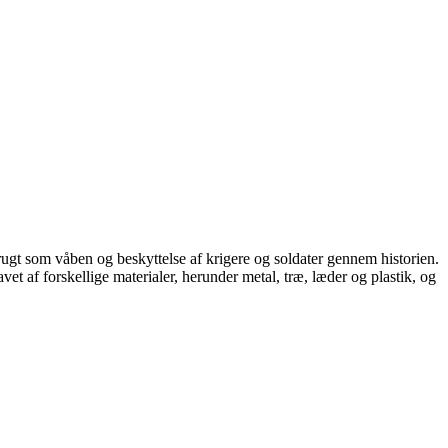
 brugt som våben og beskyttelse af krigere og soldater gennem historien.
vet af forskellige materialer, herunder metal, træ, læder og plastik, og