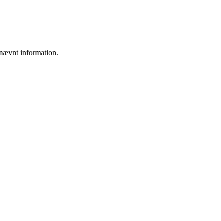
e nævnt information.