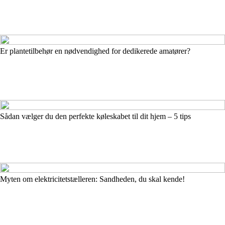
Er plantetilbehør en nødvendighed for dedikerede amatører?
Sådan vælger du den perfekte køleskabet til dit hjem – 5 tips
Myten om elektricitetstælleren: Sandheden, du skal kende!