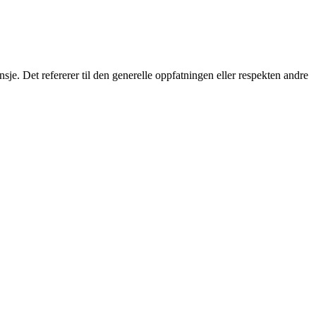
sje. Det refererer til den generelle oppfatningen eller respekten andre