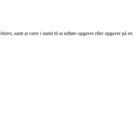
ektivt, samt at være i stand til at udføre opgaver eller opgaver på en