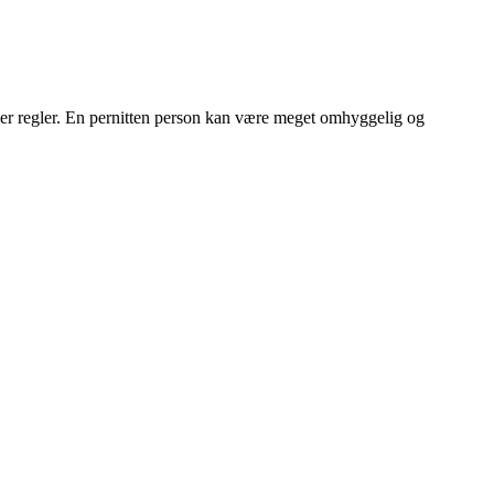
eller regler. En pernitten person kan være meget omhyggelig og