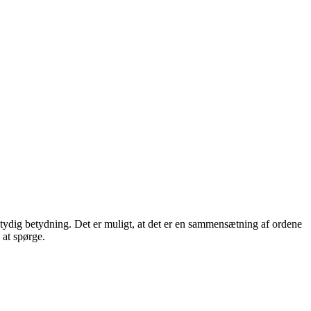
ntydig betydning. Det er muligt, at det er en sammensætning af ordene
 at spørge.