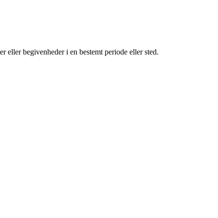
nter eller begivenheder i en bestemt periode eller sted.