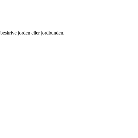
 beskrive jorden eller jordbunden.