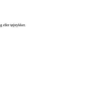
g eller tøjstykker.