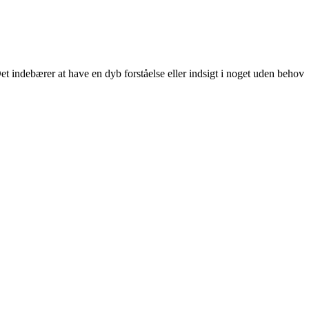
. Det indebærer at have en dyb forståelse eller indsigt i noget uden behov