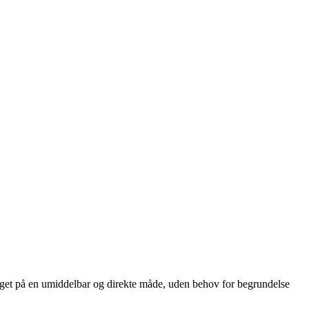
nde noget på en umiddelbar og direkte måde, uden behov for begrundelse