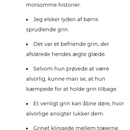
morsomme historier.
Jeg elsker lyden af børns
sprudlende grin.
Det var et befriende grin, der
afslørede hendes ægte glæde.
Selvom hun prøvede at være
alvorlig, kunne man se, at hun
kæmpede for at holde grin tilbage.
Et venligt grin kan åbne døre, hvor
alvorlige ansigter lukker dem.
Grinet klingede mellem træerne,