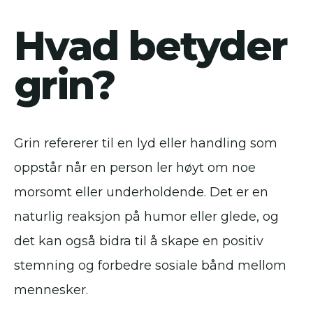
Hvad betyder
grin?
Grin refererer til en lyd eller handling som
oppstår når en person ler høyt om noe
morsomt eller underholdende. Det er en
naturlig reaksjon på humor eller glede, og
det kan også bidra til å skape en positiv
stemning og forbedre sosiale bånd mellom
mennesker.