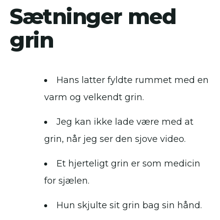
Sætninger med
grin
Hans latter fyldte rummet med en
varm og velkendt grin.
Jeg kan ikke lade være med at
grin, når jeg ser den sjove video.
Et hjerteligt grin er som medicin
for sjælen.
Hun skjulte sit grin bag sin hånd.