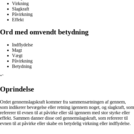
Virkning
Slagkraft
Påvirkning
Effekt
Ord med omvendt betydning
Indflydelse
Magt
Vægt
Påvirkning
Betydning
“`
Oprindelse
Ordet gennemslagskraft kommer fra sammensætningen af gennem,
som indikerer bevægelse eller retning igennem noget, og slagkraft, som
refererer til evnen til at påvirke eller slå igennem med stor styrke eller
effekt. Sammen danner disse ord gennemslagskraft, som refererer til
evnen til at påvirke eller skabe en betydelig virkning eller indflydelse.