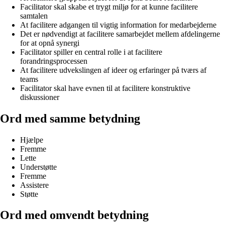
Facilitator skal skabe et trygt miljø for at kunne facilitere
samtalen
At facilitere adgangen til vigtig information for medarbejderne
Det er nødvendigt at facilitere samarbejdet mellem afdelingerne
for at opnå synergi
Facilitator spiller en central rolle i at facilitere
forandringsprocessen
At facilitere udvekslingen af ideer og erfaringer på tværs af
teams
Facilitator skal have evnen til at facilitere konstruktive
diskussioner
Ord med samme betydning
Hjælpe
Fremme
Lette
Understøtte
Fremme
Assistere
Støtte
Ord med omvendt betydning