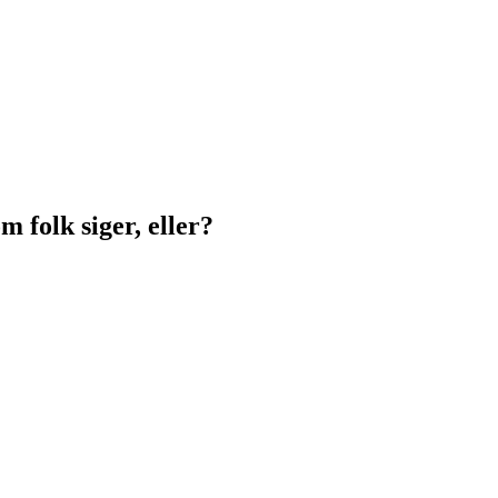
m folk siger, eller?