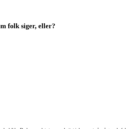
m folk siger, eller?