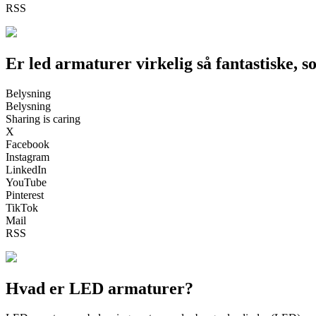
RSS
Er led armaturer virkelig så fantastiske, so
Belysning
Belysning
Sharing is caring
X
Facebook
Instagram
LinkedIn
YouTube
Pinterest
TikTok
Mail
RSS
Hvad er LED armaturer?