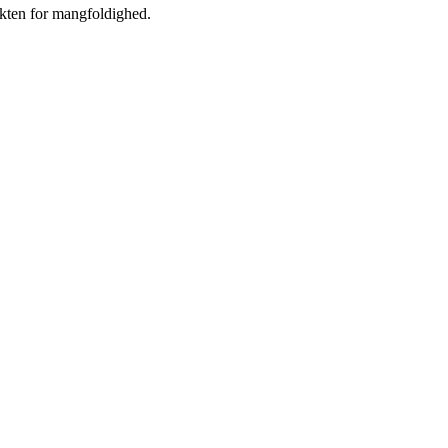
ekten for mangfoldighed.