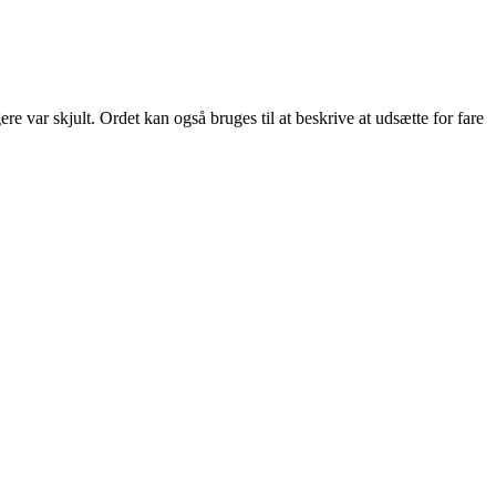
ere var skjult. Ordet kan også bruges til at beskrive at udsætte for fare