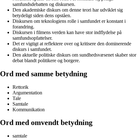
samfundsdebatten og diskursen.
Den akademiske diskurs om denne teori har udviklet sig
betydeligt siden dens opståen.
Diskursen om teknologiens rolle i samfundet er konstant i
forandring.
Diskursen i filmens verden kan have stor indflydelse på
samfundsopfattelser.
Det er vigtigt at reflektere over og kritisere den dominerende
diskurs i samfundet.
Den aktuelle politiske diskurs om sundhedsvæsenet skaber stor
debat blandt politikere og borgere.
Ord med samme betydning
Rettorik
Argumentation
Tale
Samtale
Kommunikation
Ord med omvendt betydning
samtale