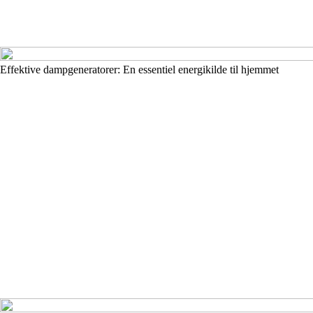
Effektive dampgeneratorer: En essentiel energikilde til hjemmet