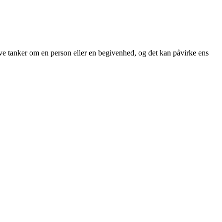
tive tanker om en person eller en begivenhed, og det kan påvirke ens