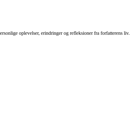
rsonlige oplevelser, erindringer og refleksioner fra forfatterens liv.