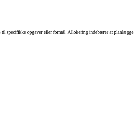
le til specifikke opgaver eller formål. Allokering indebærer at planlægge