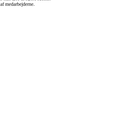
g af medarbejderne.