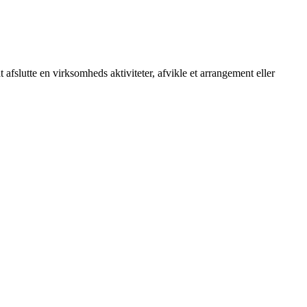
 afslutte en virksomheds aktiviteter, afvikle et arrangement eller