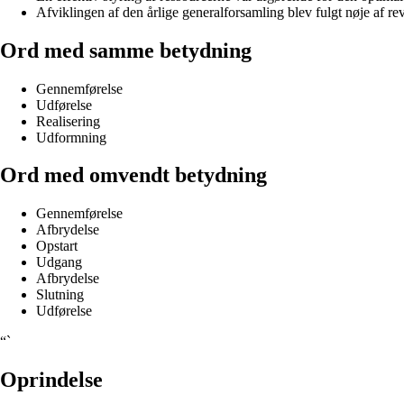
Afviklingen af den årlige generalforsamling blev fulgt nøje af re
Ord med samme betydning
Gennemførelse
Udførelse
Realisering
Udformning
Ord med omvendt betydning
Gennemførelse
Afbrydelse
Opstart
Udgang
Afbrydelse
Slutning
Udførelse
“`
Oprindelse