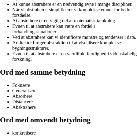
At kunne abstrahere er en nødvendig evne i mange discipliner.
Når vi abstraherer, simplificerer vi komplekse emner for bedre
forståelse.
At abstrahere er en vigtig del af matematisk tænkning.
Evnen til at abstrahere kan være en fordel i
forhandlingssituationer.
Ved at abstrahere kan vi identificere mønstre og tendenser i data.
Arkitekter bruger abstraktion til at visualisere komplekse
bygningsstrukturer.
Evnen til at abstrahere er en værdifuld færdighed i videnskabelig
forskning.
Ord med samme betydning
Fokusere
Generalisere
Absorbere
Distancere
Absktrahere
Ord med omvendt betydning
konkretisere