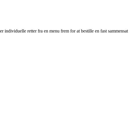
r individuelle retter fra en menu frem for at bestille en fast sammensat