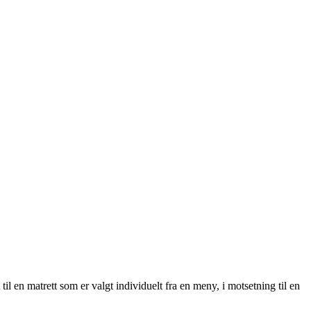
til en matrett som er valgt individuelt fra en meny, i motsetning til en